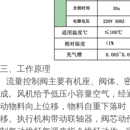
三
、工作原理
流量控制阀主要有机座、阀体、
成。风机给予低压小容量空气，经
动物料向上位移，物料自重下落时
移。执行机构带动联轴器，阀芯动