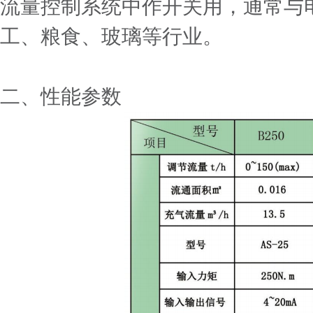
流量控制系统中作开关用，通常与
工、粮食、玻璃等行业。
二
、性能参数