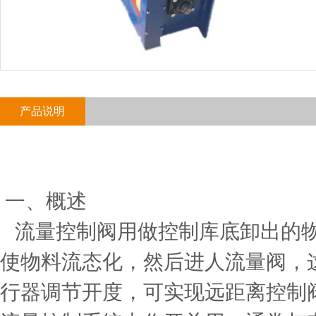
产品说明
一、概述
流量控制阀用做控制库底卸出的物
使物料流态化，然后进人流量阀，
行器调节开度，可实现远距离控制