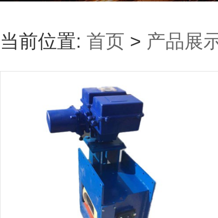
当前位置:
首页
>
产品展