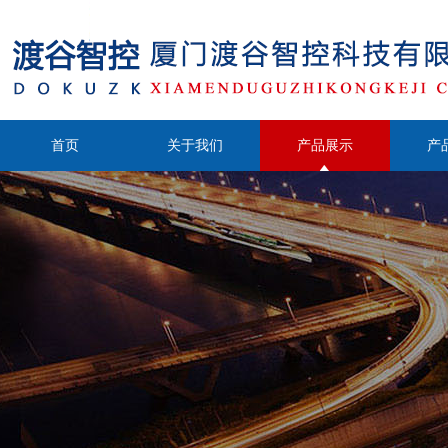
首页
关于我们
产品展示
产