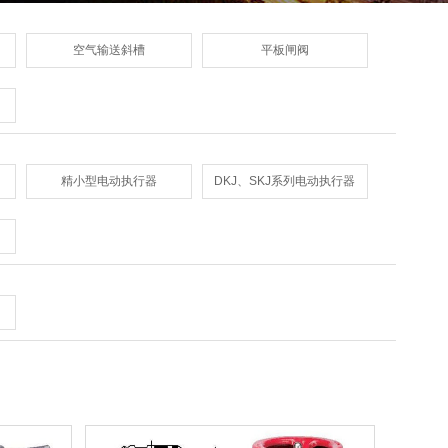
空气输送斜槽
平板闸阀
精小型电动执行器
DKJ、SKJ系列电动执行器