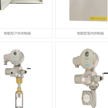
智能型户外控制箱
智能型室内控制箱