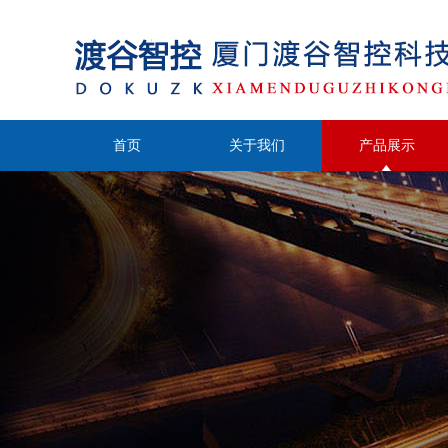
首页
关于我们
产品展示