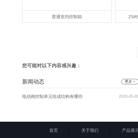
普通室内控制箱
2S
您可能对以下内容感兴趣：
新闻动态
电动阀控制单元组成结构有哪些
2020-05-2
首页
关于我们
产品展
|
|