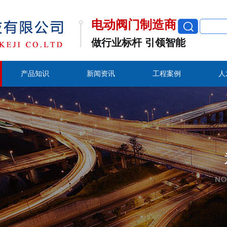
电动阀门制造商
做行业标杆 引领智能
产品知识
新闻资讯
工程案例
人