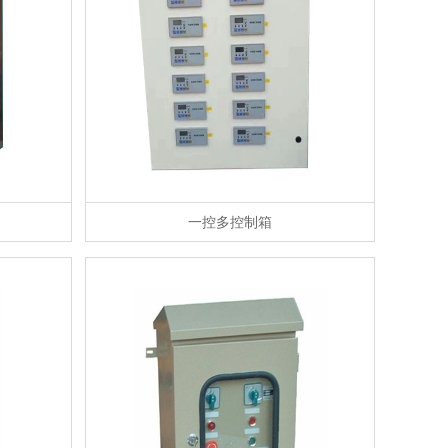
一控多控制箱