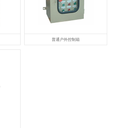
普通户外控制箱