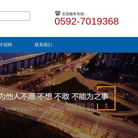
全国服务热线：
0592-7019368
才招聘
联系我们