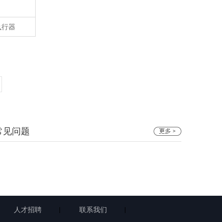
执行器
常见问题
人才招聘
联系我们
|
|