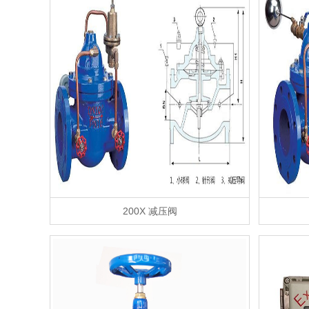
200X 减压阀