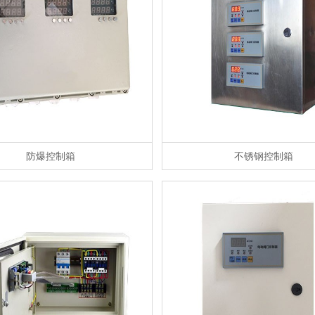
防爆控制箱
不锈钢控制箱