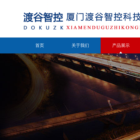
首页
关于我们
产品展示