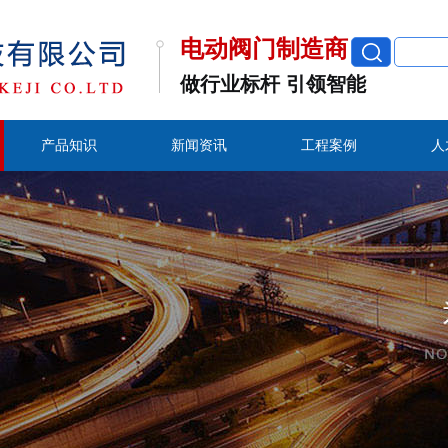
电动阀门制造商
做行业标杆 引领智能
产品知识
新闻资讯
工程案例
人