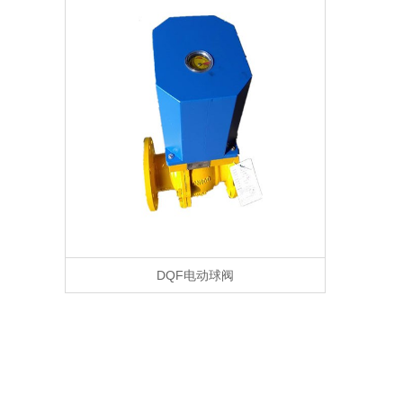
DQF电动球阀