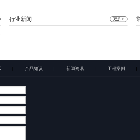
行业新闻
6
示
产品知识
新闻资讯
工程案例
|
|
|
|