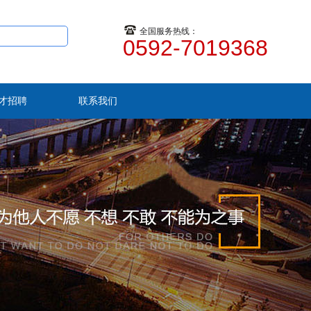
全国服务热线：
0592-7019368
才招聘
联系我们