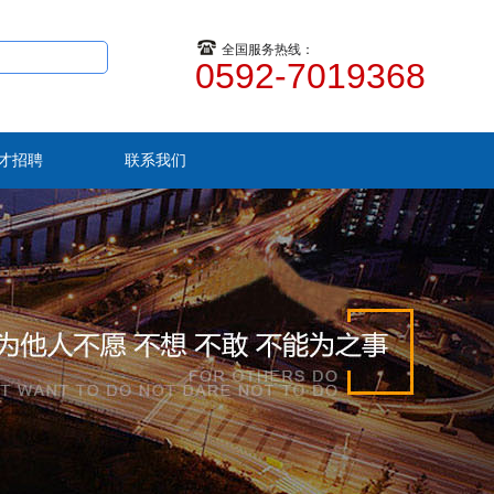
全国服务热线：
0592-7019368
才招聘
联系我们