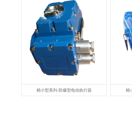
精小型系列-防爆型电动执行器
精