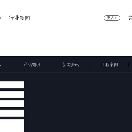
行业新闻
6
示
产品知识
新闻资讯
工程案例
|
|
|
|