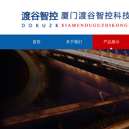
首页
关于我们
产品展示