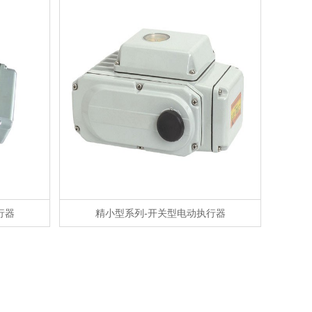
行器
精小型系列-开关型电动执行器