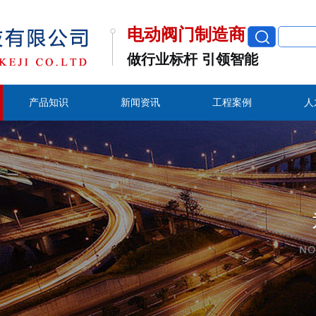
电动阀门制造商
做行业标杆 引领智能
产品知识
新闻资讯
工程案例
人