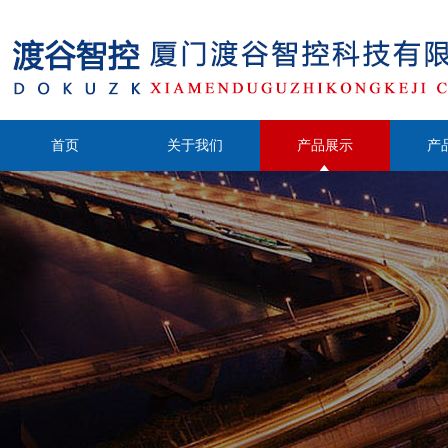
首页
关于我们
产品展示
产