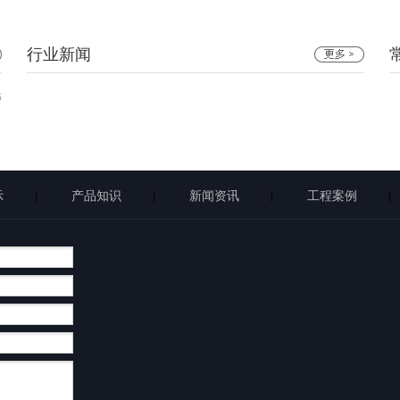
行业新闻
6
示
产品知识
新闻资讯
工程案例
|
|
|
|