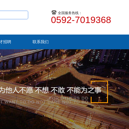
全国服务热线：
0592-7019368
才招聘
联系我们