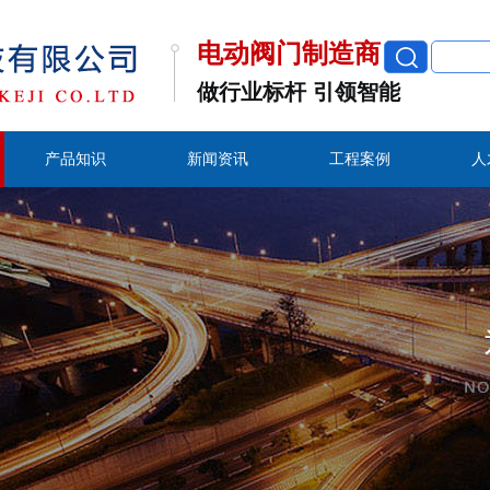
电动阀门制造商
做行业标杆 引领智能
产品知识
新闻资讯
工程案例
人