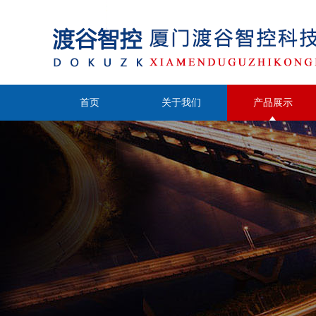
首页
关于我们
产品展示