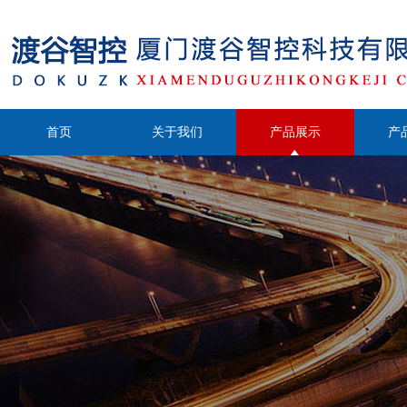
首页
关于我们
产品展示
产