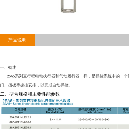
产品说明
一、概述
系列直行程
2SA5
电动执行器
和气动履行器一样，是操控系统中的一个
门、挡板等操控安排，以完成自动操控。
二、型号规格和主要性能参数