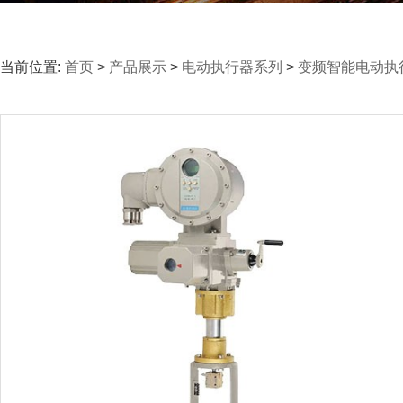
当前位置:
首页
>
产品展示
>
电动执行器系列
>
变频智能电动执