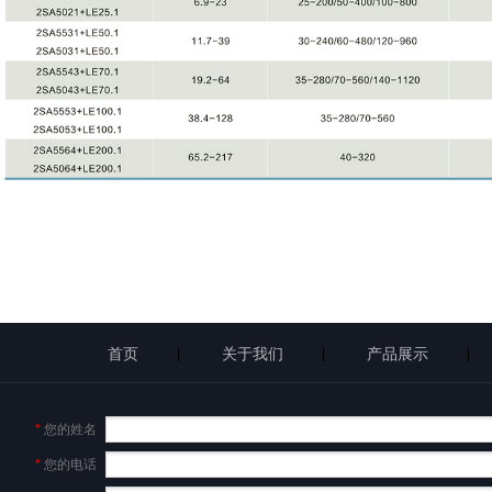
首页
关于我们
产品展示
|
|
|
*
您的姓名
*
您的电话