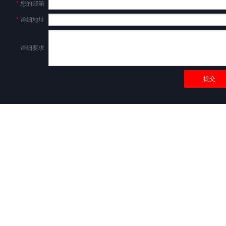
*
您的邮箱
*
详细地址
详细要求