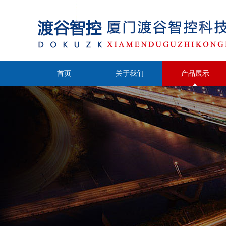
首页
关于我们
产品展示