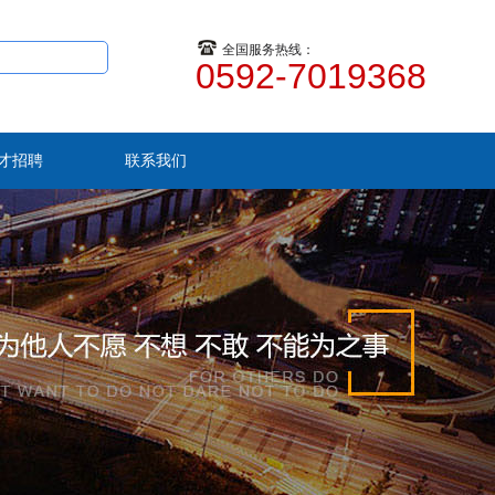
全国服务热线：
0592-7019368
才招聘
联系我们