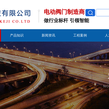
电动阀门制造商
做行业标杆 引领智能
产品知识
新闻资讯
工程案例
人