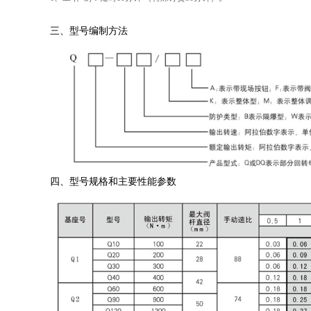
三、型号编制方法
四、型号规格和主要性能参数