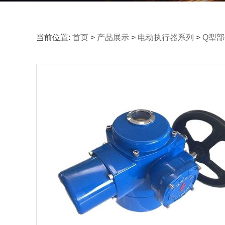
当前位置:
首页
>
产品展示
>
电动执行器系列
>
Q型