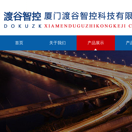
首页
关于我们
产品展示
产