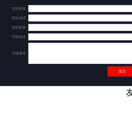
*
您的姓名
*
您的电话
*
您的邮箱
*
详细地址
详细要求