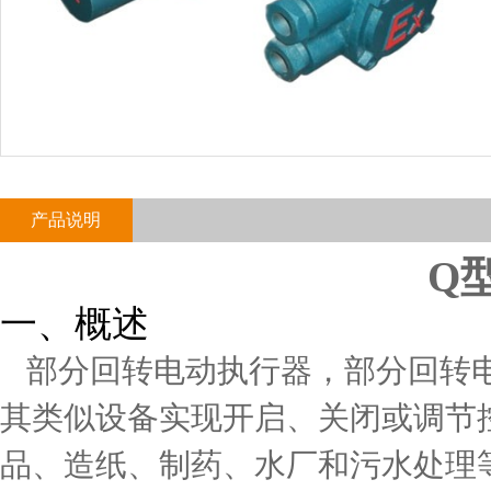
产品说明
Q
一、概述
部分回转电动执行器，部分回转
其类似设备实现开启、关闭或调节
品、造纸、制药、水厂和污水处理等