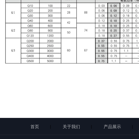
首页
关于我们
产品展示
|
|
|