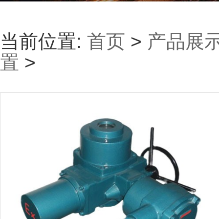
当前位置:
首页
>
产品展
置
>